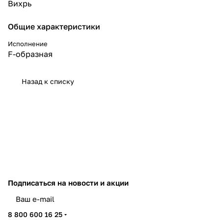
Вихрь
Общие характеристики
Исполнение
F-образная
Назад к списку
Подписаться
на новости и акции
политикой конфиденциальности
8 800 600 16 25