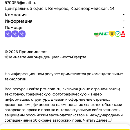
570055@mail.ru
Центральный офис г. Кемерово, Красноармейская, 14
Компания
Информация
Помощь
© 2026 Промкомплект
Темная тема
Конфиденциальность
Оферта
На информационном ресурсе применяются
рекомендательные
технологии
.
Все ресурсы сайта pro-com.ru, включая (но не ограничиваясь)
текстовую, графическую, фотографическую и видео
информацию, структуру, дизайн и оформление страниц,
доменное имя, фирменное наименование являются объектами
авторского права и прав на интеллектуальную собственность,
защищены российским законодательством и международными
соглашениями об охране авторских прав.
Читать далее