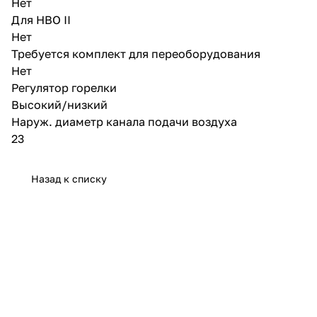
Нет
Для HBO II
Нет
Требуется комплект для переоборудования
Нет
Регулятор горелки
Высокий/низкий
Наруж. диаметр канала подачи воздуха
23
Назад к списку