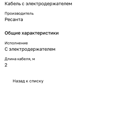
Кабель с электродержателем
Производитель
Ресанта
Общие характеристики
Исполнение
С электродержателем
Длина кабеля, м
2
Назад к списку