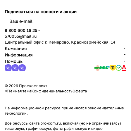
Подписаться
на новости и акции
политикой конфиденциальности
8 800 600 16 25
570055@mail.ru
Центральный офис г. Кемерово, Красноармейская, 14
Компания
Информация
Помощь
© 2026 Промкомплект
Темная тема
Конфиденциальность
Оферта
На информационном ресурсе применяются
рекомендательные
технологии
.
Все ресурсы сайта pro-com.ru, включая (но не ограничиваясь)
текстовую, графическую, фотографическую и видео