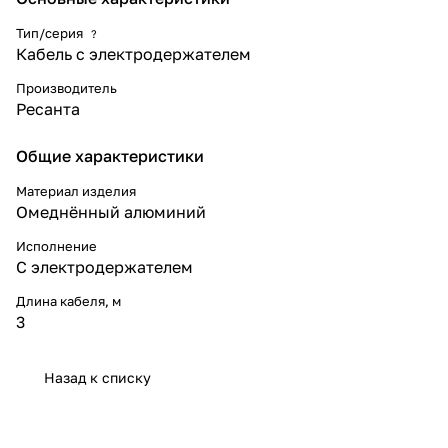
Тип/серия
?
Кабель с электродержателем
Производитель
Ресанта
Общие характеристики
Материал изделия
Омеднённый алюминий
Исполнение
С электродержателем
Длина кабеля, м
3
Назад к списку