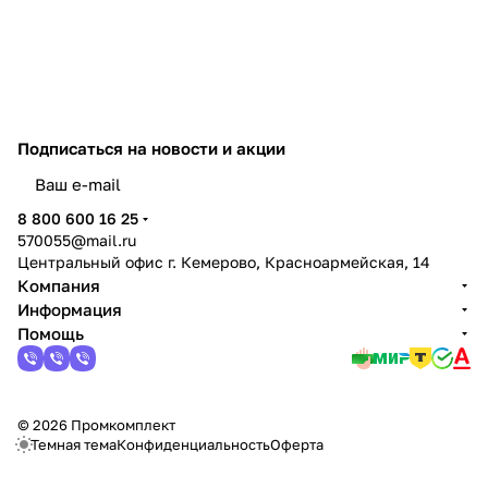
Подписаться
на новости и акции
политикой конфиденциальности
8 800 600 16 25
570055@mail.ru
Центральный офис г. Кемерово, Красноармейская, 14
Компания
Информация
Помощь
© 2026 Промкомплект
Темная тема
Конфиденциальность
Оферта