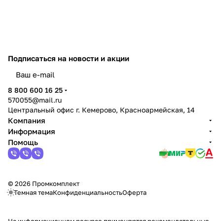
Подписаться
на новости и акции
политикой конфиденциальности
8 800 600 16 25
570055@mail.ru
Центральный офис г. Кемерово, Красноармейская, 14
Компания
Информация
Помощь
© 2026 Промкомплект
Темная тема
Конфиденциальность
Оферта