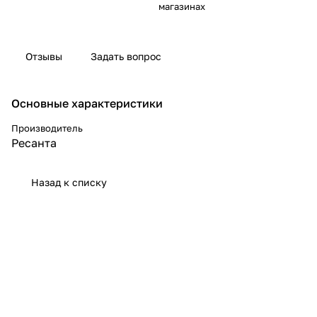
магазинах
Отзывы
Задать вопрос
Основные характеристики
Производитель
Ресанта
Назад к списку