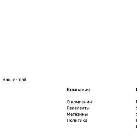
политикой конфиденциальности
Компания
О компании
Реквизиты
Магазины
Политика