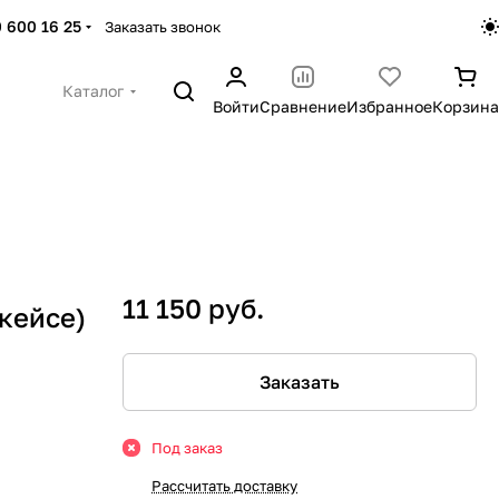
 600 16 25
Заказать звонок
Каталог
Войти
Сравнение
Избранное
Корзина
11 150 руб.
кейсе)
Заказать
Под заказ
Рассчитать доставку