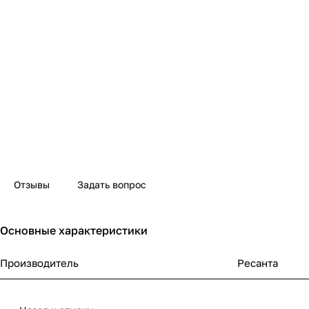
Отзывы
Задать вопрос
Основные характеристики
Производитель
Ресанта