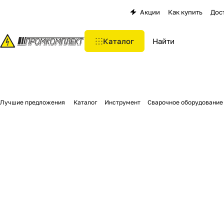
Акции
Как купить
Дос
Каталог
Лучшие предложения
Каталог
Инструмент
Сварочное оборудование