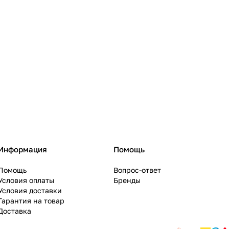
Информация
Помощь
Помощь
Вопрос-ответ
Условия оплаты
Бренды
Условия доставки
Гарантия на товар
Доставка