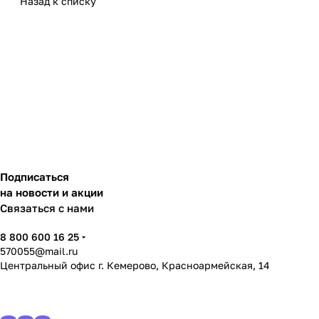
Назад к списку
Подписаться
на новости и акции
Связаться с нами
8 800 600 16 25
570055@mail.ru
Центральный офис г. Кемерово, Красноармейская, 14