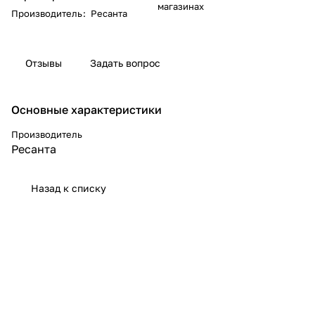
магазинах
Производитель
:
Ресанта
Отзывы
Задать вопрос
Основные характеристики
Производитель
Ресанта
Назад к списку