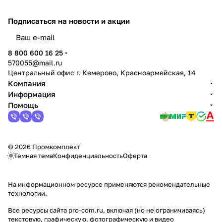
Подписаться
на новости и акции
политикой конфиденциальности
8 800 600 16 25
570055@mail.ru
Центральный офис г. Кемерово, Красноармейская, 14
Компания
Информация
Помощь
© 2026 Промкомплект
Темная тема
Конфиденциальность
Оферта
На информационном ресурсе применяются
рекомендательные
технологии
.
Все ресурсы сайта pro-com.ru, включая (но не ограничиваясь)
текстовую, графическую, фотографическую и видео