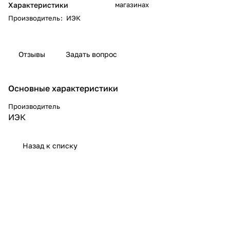
Характеристики
магазинах
Производитель
:
ИЭК
Отзывы
Задать вопрос
Основные характеристики
Производитель
ИЭК
Назад к списку