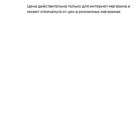
Цена действительна только для интернет-магазина и
может отличаться от цен в розничных магазинах