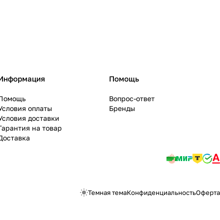
Информация
Помощь
Помощь
Вопрос-ответ
Условия оплаты
Бренды
Условия доставки
Гарантия на товар
Доставка
Темная тема
Конфиденциальность
Оферта