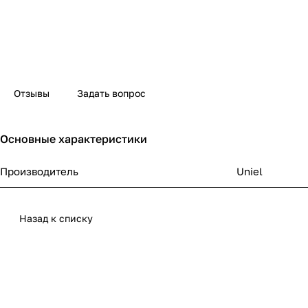
Отзывы
Задать вопрос
Основные характеристики
Производитель
Uniel
Назад к списку