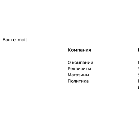
политикой конфиденциальности
Компания
О компании
Реквизиты
Магазины
Политика