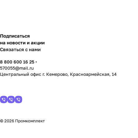
Подписаться
на новости и акции
Связаться с нами
8 800 600 16 25
570055@mail.ru
Центральный офис г. Кемерово, Красноармейская, 14
© 2026 Промкомплект