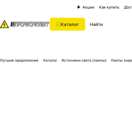
Акции
Как купить
Дос
Каталог
Лучшие предложения
Каталог
Источники света (лампы)
Лампы эне