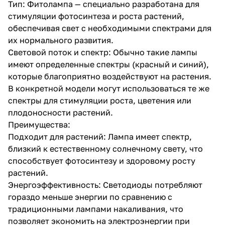
Тип: Фитолампа — специально разработана для
стимуляции фотосинтеза и роста растений,
обеспечивая свет с необходимыми спектрами для
их нормального развития.
Световой поток и спектр: Обычно такие лампы
имеют определенные спектры (красный и синий),
которые благоприятно воздействуют на растения.
В конкретной модели могут использоваться те же
спектры для стимуляции роста, цветения или
плодоносности растений.
Преимущества:
Подходит для растений: Лампа имеет спектр,
близкий к естественному солнечному свету, что
способствует фотосинтезу и здоровому росту
растений.
Энергоэффективность: Светодиоды потребляют
гораздо меньше энергии по сравнению с
традиционными лампами накаливания, что
позволяет экономить на электроэнергии при