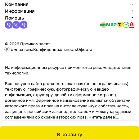
Компания
Информация
Помощь
© 2026 Промкомплект
Темная тема
Конфиденциальность
Оферта
На информационном ресурсе применяются
рекомендательные
технологии
.
Все ресурсы сайта pro-com.ru, включая (но не ограничиваясь)
текстовую, графическую, фотографическую и видео
информацию, структуру, дизайн и оформление страниц,
доменное имя, фирменное наименование являются объектами
авторского права и прав на интеллектуальную собственность,
защищены российским законодательством и международными
соглашениями об охране авторских прав.
Читать далее
В корзину