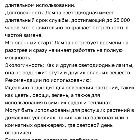
длительном использовании.
Долговечность: Лампа светодиодная имеет
длительный срок службы, достигающий до 25 000
часов, что значительно сокращает потребность в
частой замене.
Мгновенный старт: Лампа не требует времени на
разогрев и сразу начинает работать на полную
мощность.
Экологичность: Как и другие светодиодные лампы,
она не содержит ртути и других опасных веществ.
Рекомендации по использованию:
Идеально подходит для освещения растений, таких
как цветы, овощи, зелень, а также для
использования в зимних садах и теплицах.
Могут быть использованы для растущих растений в
домашних условиях, таких как на балконах или в
комнатных оранжереях, где световой день
ограничен.
Если у вас есть растения, требующие