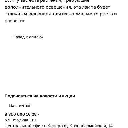
дополнительного освещения, эта лампа будет
отличным решением для их нормального роста и
развития.
Назад к списку
Подписаться
на новости и акции
политикой конфиденциальности
8 800 600 16 25
570055@mail.ru
Центральный офис г. Кемерово, Красноармейская, 14