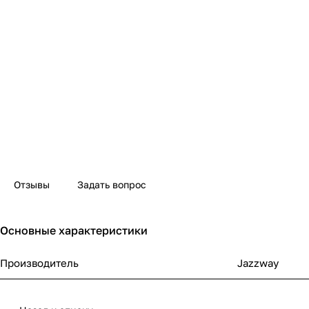
Отзывы
Задать вопрос
Основные характеристики
Производитель
Jazzway