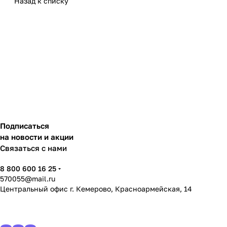
Назад к списку
Подписаться
на новости и акции
Связаться с нами
8 800 600 16 25
570055@mail.ru
Центральный офис г. Кемерово, Красноармейская, 14