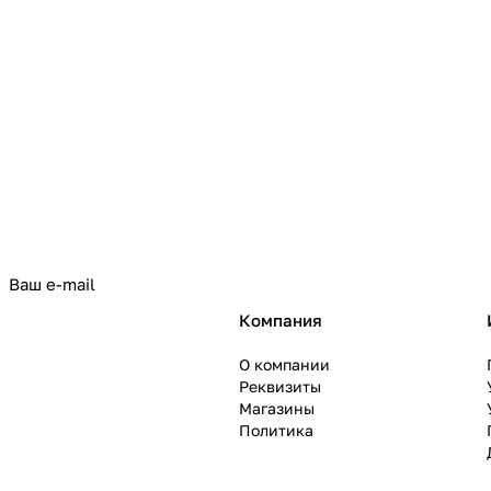
политикой конфиденциальности
Компания
О компании
Реквизиты
Магазины
Политика