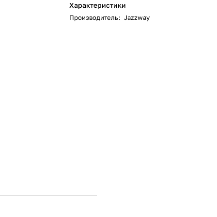
Характеристики
Производитель
:
Jazzway