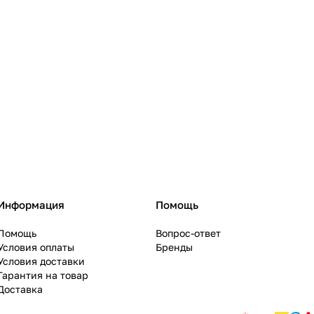
Информация
Помощь
Помощь
Вопрос-ответ
Условия оплаты
Бренды
Условия доставки
Гарантия на товар
Доставка