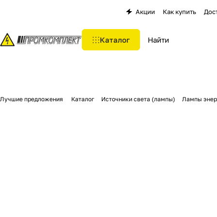
Акции
Как купить
Дос
Каталог
Лучшие предложения
Каталог
Источники света (лампы)
Лампы эне