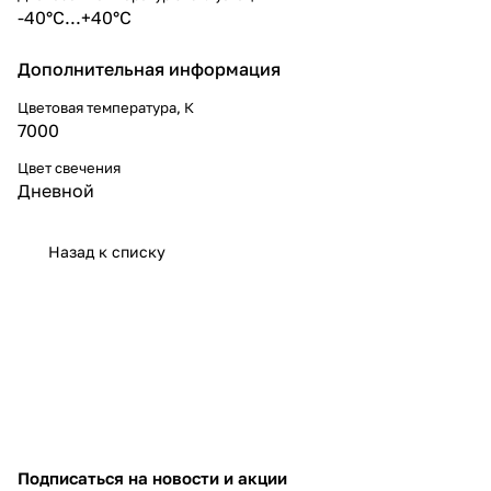
-40°C...+40°C
Дополнительная информация
Цветовая температура, К
7000
Цвет свечения
Дневной
Назад к списку
Подписаться
на новости и акции