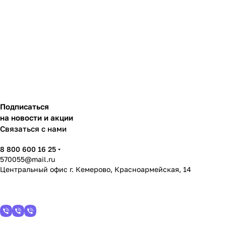
Подписаться
на новости и акции
Связаться с нами
8 800 600 16 25
570055@mail.ru
Центральный офис г. Кемерово, Красноармейская, 14