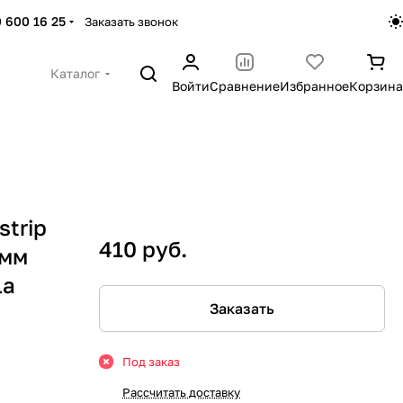
 600 16 25
Заказать звонок
Каталог
Войти
Сравнение
Избранное
Корзина
strip
410 руб.
0мм
la
Заказать
Под заказ
Рассчитать доставку