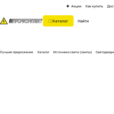
Акции
Как купить
Дос
Каталог
Лучшие предложения
Каталог
Источники света (лампы)
Светодиодн