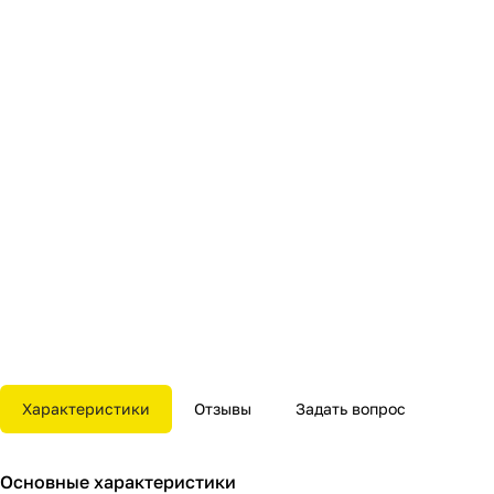
Характеристики
Отзывы
Задать вопрос
Основные характеристики