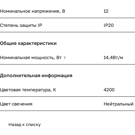
Номинальное напряжение, В
12
Степень защиты IP
IP20
Общие характеристики
Номинальная мощность, Вт
14,4Вт/м
?
Дополнительная информация
Цветовая температура, К
4200
Цвет свечения
Нейтральный
Назад к списку