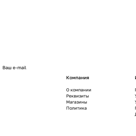
политикой конфиденциальности
Компания
О компании
Реквизиты
Магазины
Политика