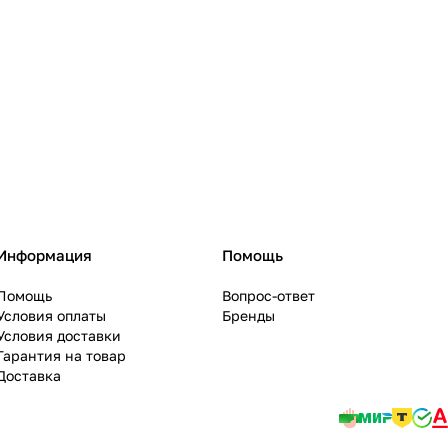
Информация
Помощь
Помощь
Вопрос-ответ
Условия оплаты
Бренды
Условия доставки
Гарантия на товар
Доставка