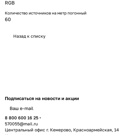
RGB
Количество источников на метр погонный
60
Назад к списку
Подписаться
на новости и акции
политикой конфиденциальности
8 800 600 16 25
570055@mail.ru
Центральный офис г. Кемерово, Красноармейская, 14