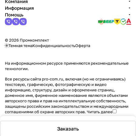
Компания
Информация
Помощь
© 2026 Промкомплект
Темная тема
Конфиденциальность
Оферта
На информационном ресурсе применяются
рекомендательные
технологии
.
Все ресурсы сайта pro-com.ru, включая (но не ограничиваясь)
текстовую, графическую, фотографическую и видео
информацию, структуру, дизайн и оформление страниц,
доменное имя, фирменное наименование являются объектами
авторского права и прав на интеллектуальную собственность,
защищены российским законодательством и международными
соглашениями об охране авторских прав.
Читать далее
Заказать