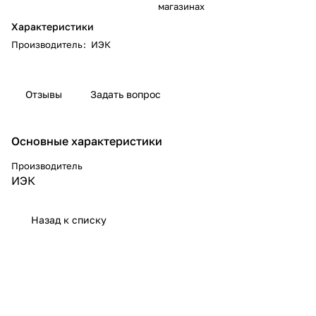
магазинах
Характеристики
Производитель
:
ИЭК
Отзывы
Задать вопрос
Основные характеристики
Производитель
ИЭК
Назад к списку