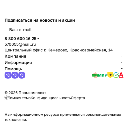
Подписаться
на новости и акции
политикой конфиденциальности
8 800 600 16 25
570055@mail.ru
Центральный офис г. Кемерово, Красноармейская, 14
Компания
Информация
Помощь
© 2026 Промкомплект
Темная тема
Конфиденциальность
Оферта
На информационном ресурсе применяются
рекомендательные
технологии
.