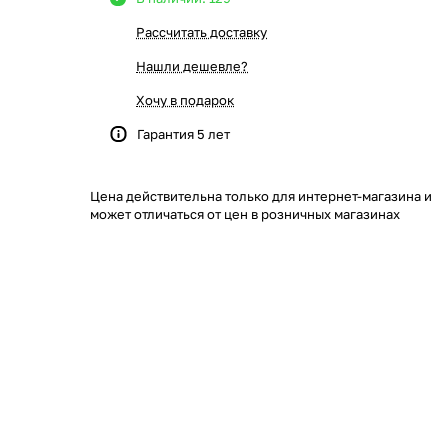
Рассчитать доставку
Нашли дешевле?
Хочу в подарок
Гарантия 5 лет
Цена действительна только для интернет-магазина и
может отличаться от цен в розничных магазинах