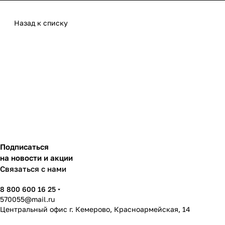
Назад к списку
Подписаться
на новости и акции
Связаться с нами
8 800 600 16 25
570055@mail.ru
Центральный офис г. Кемерово, Красноармейская, 14