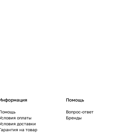
Информация
Помощь
Помощь
Вопрос-ответ
Условия оплаты
Бренды
Условия доставки
Гарантия на товар