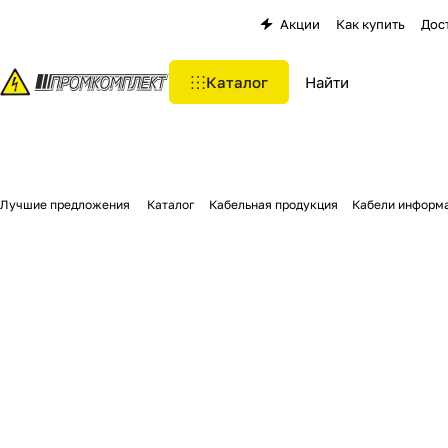
Акции
Как купить
Дос
Каталог
Лучшие предложения
Каталог
Кабельная продукция
Кабели информ