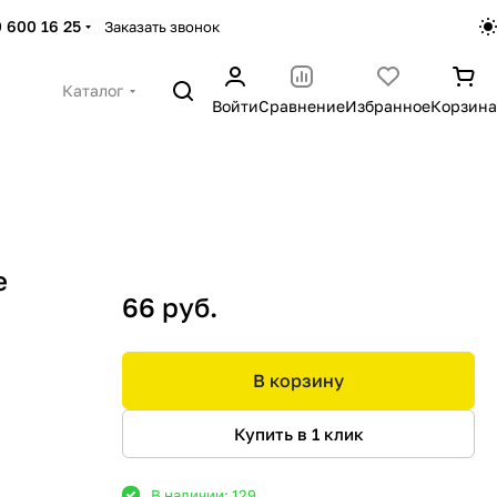
 600 16 25
Заказать звонок
Каталог
Войти
Сравнение
Избранное
Корзина
e
66 руб.
В корзину
Купить в 1 клик
В наличии: 129