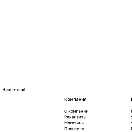
политикой конфиденциальности
Компания
О компании
Реквизиты
Магазины
Политика