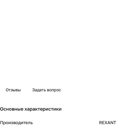
Отзывы
Задать вопрос
Основные характеристики
Производитель
REXANT