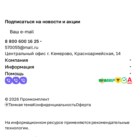
Подписаться
на новости и акции
политикой конфиденциальности
8 800 600 16 25
570055@mail.ru
Центральный офис г. Кемерово, Красноармейская, 14
Компания
Информация
Помощь
© 2026 Промкомплект
Темная тема
Конфиденциальность
Оферта
На информационном ресурсе применяются
рекомендательные
технологии
.