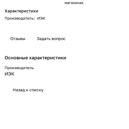
магазинах
Характеристики
Производитель
:
ИЭК
Отзывы
Задать вопрос
Основные характеристики
Производитель
ИЭК
Назад к списку