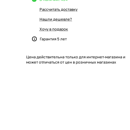
Рассчитать доставку
Нашли дешевле?
Хочу в подарок
Гарантия 5 лет
Цена действительна только для интернет-магазина и
может отличаться от цен в розничных магазинах