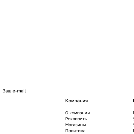
политикой конфиденциальности
Компания
О компании
Реквизиты
Магазины
Политика