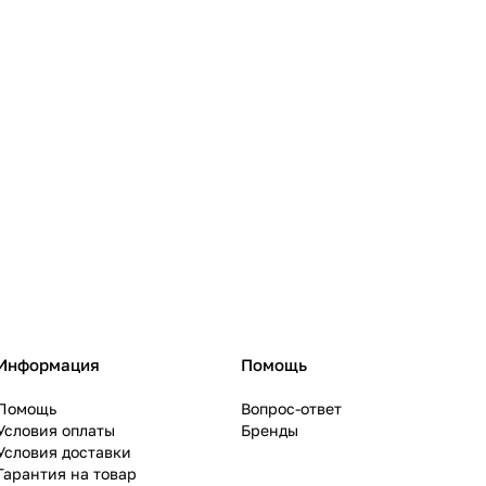
Информация
Помощь
Помощь
Вопрос-ответ
Условия оплаты
Бренды
Условия доставки
Гарантия на товар