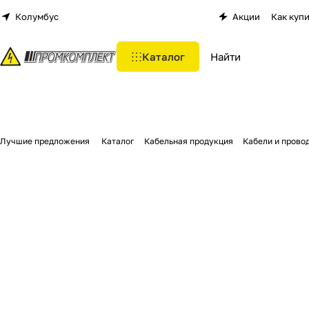
Колумбус
Акции
Как куп
Каталог
Лучшие предложения
Каталог
Кабельная продукция
Кабели и прово