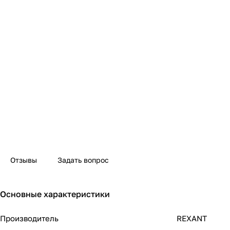
Отзывы
Задать вопрос
Основные характеристики
Производитель
REXANT