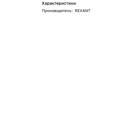
Характеристики
Производитель
:
REXANT