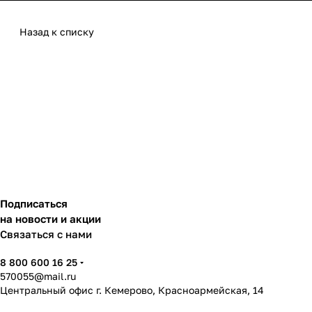
Назад к списку
Подписаться
на новости и акции
Связаться с нами
8 800 600 16 25
570055@mail.ru
Центральный офис г. Кемерово, Красноармейская, 14