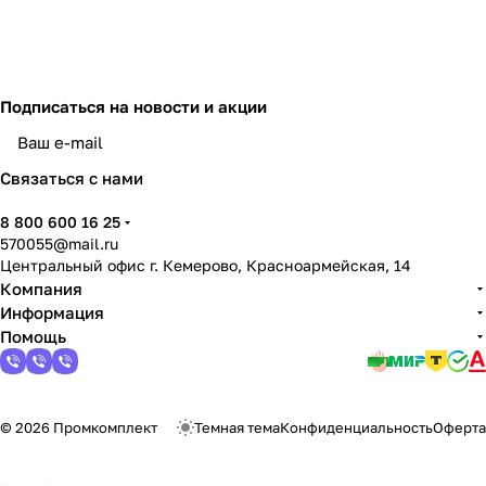
Подписаться
на новости и акции
политикой конфиденциальности
Связаться с нами
8 800 600 16 25
570055@mail.ru
Центральный офис г. Кемерово, Красноармейская, 14
Компания
Информация
Помощь
© 2026 Промкомплект
Темная тема
Конфиденциальность
Оферта