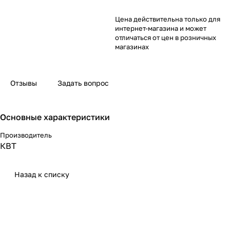
Цена действительна только для
интернет-магазина и может
отличаться от цен в розничных
магазинах
Отзывы
Задать вопрос
Основные характеристики
Производитель
КВТ
Назад к списку