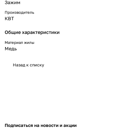
Зажим
Производитель
КВТ
Общие характеристики
Материал жилы
Медь
Назад к списку
Подписаться
на новости и акции