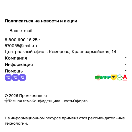
Подписаться
на новости и акции
политикой конфиденциальности
8 800 600 16 25
570055@mail.ru
Центральный офис г. Кемерово, Красноармейская, 14
Компания
Информация
Помощь
© 2026 Промкомплект
Темная тема
Конфиденциальность
Оферта
На информационном ресурсе применяются
рекомендательные
технологии
.