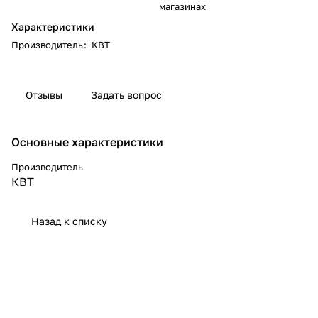
магазинах
Характеристики
Производитель
:
КВТ
Отзывы
Задать вопрос
Основные характеристики
Производитель
КВТ
Назад к списку