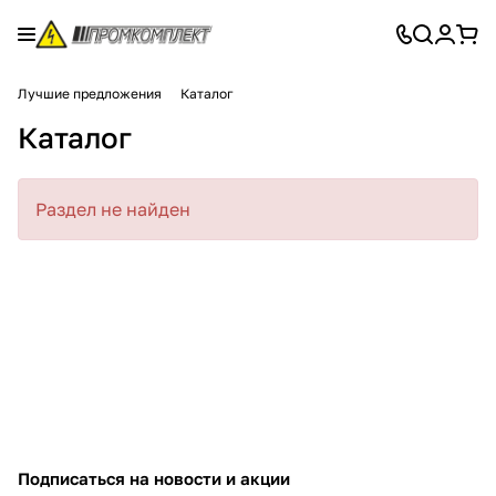
Лучшие предложения
Каталог
Каталог
Раздел не найден
Подписаться
на новости и акции