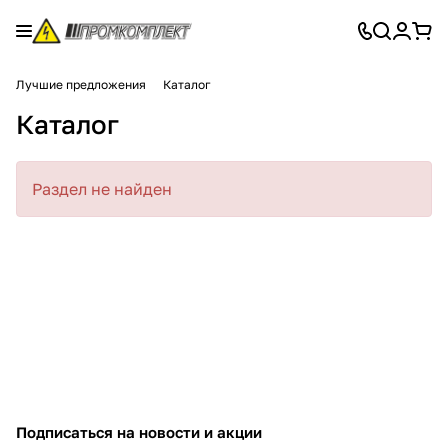
Лучшие предложения
Каталог
Каталог
Раздел не найден
Подписаться
на новости и акции