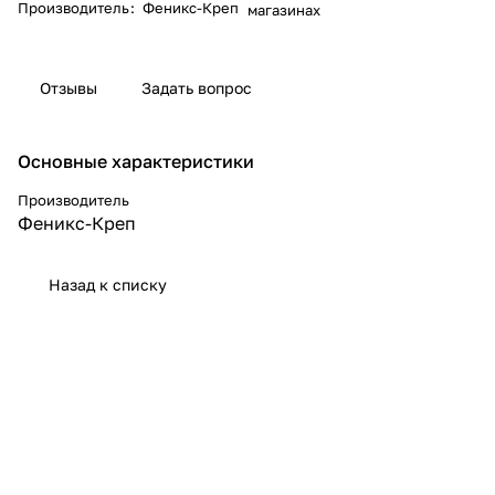
Производитель
:
Феникс-Креп
магазинах
Отзывы
Задать вопрос
Основные характеристики
Производитель
Феникс-Креп
Назад к списку