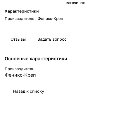
магазинах
Характеристики
Производитель
:
Феникс-Креп
Отзывы
Задать вопрос
Основные характеристики
Производитель
Феникс-Креп
Назад к списку