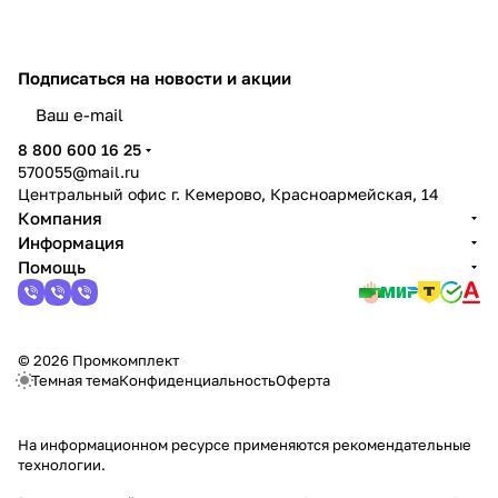
Подписаться
на новости и акции
политикой конфиденциальности
8 800 600 16 25
570055@mail.ru
Центральный офис г. Кемерово, Красноармейская, 14
Компания
Информация
Помощь
© 2026 Промкомплект
Темная тема
Конфиденциальность
Оферта
На информационном ресурсе применяются
рекомендательные
технологии
.