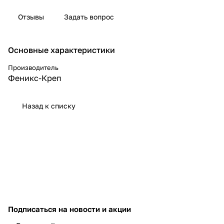
Отзывы
Задать вопрос
Основные характеристики
Производитель
Феникс-Креп
Назад к списку
Подписаться
на новости и акции