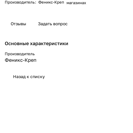
Производитель
:
Феникс-Креп
магазинах
Отзывы
Задать вопрос
Основные характеристики
Производитель
Феникс-Креп
Назад к списку