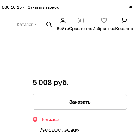
 600 16 25
Заказать звонок
Каталог
Войти
Сравнение
Избранное
Корзина
5 008 руб.
Заказать
Под заказ
Рассчитать доставку