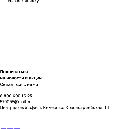
Назад к списку
Подписаться
на новости и акции
Связаться с нами
8 800 600 16 25
570055@mail.ru
Центральный офис г. Кемерово, Красноармейская, 14