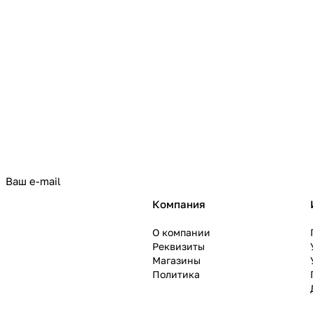
политикой конфиденциальности
Компания
О компании
Реквизиты
Магазины
Политика