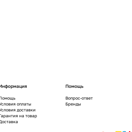
Информация
Помощь
Помощь
Вопрос-ответ
Условия оплаты
Бренды
Условия доставки
Гарантия на товар
Доставка