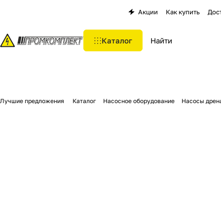
Акции
Как купить
Дос
Каталог
Лучшие предложения
Каталог
Насосное оборудование
Насосы дрен