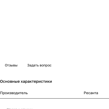
Отзывы
Задать вопрос
Основные характеристики
Производитель
Ресанта