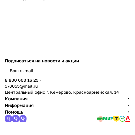
Подписаться
на новости и акции
политикой конфиденциальности
8 800 600 16 25
570055@mail.ru
Центральный офис г. Кемерово, Красноармейская, 14
Компания
Информация
Помощь