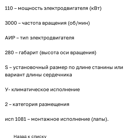
110 – мощность электродвигателя (кВт)
3000 – частота вращения (об/мин)
АИР – тип электродвигателя
280 – габарит (высота оси вращения)
S – установочный размер по длине станины или
вариант длины сердечника
У- климатическое исполнение
2 – категория размещения
исп 1081 – монтажное исполнение (лапы).
Назад к списку