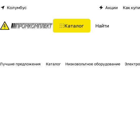
Колумбус
Акции
Как куп
Каталог
Лучшие предложения
Каталог
Низковольтное оборудование
Электро