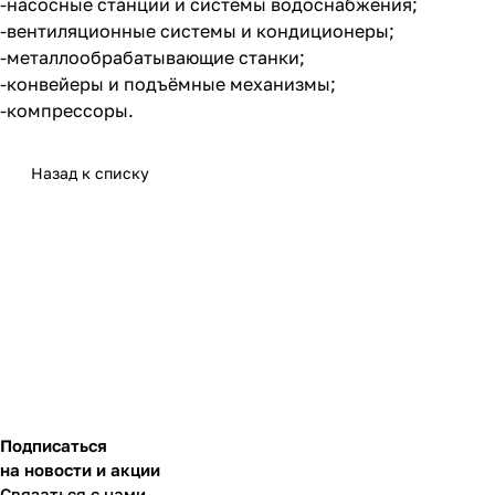
-насосные станции и системы водоснабжения;
-вентиляционные системы и кондиционеры;
-металлообрабатывающие станки;
-конвейеры и подъёмные механизмы;
-компрессоры.
Назад к списку
Подписаться
на новости и акции
Связаться с нами