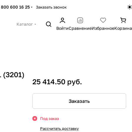
 800 600 16 25
Заказать звонок
Каталог
Войти
Сравнение
Избранное
Корзина
 (3201)
25 414.50 руб.
Заказать
Под заказ
Рассчитать доставку