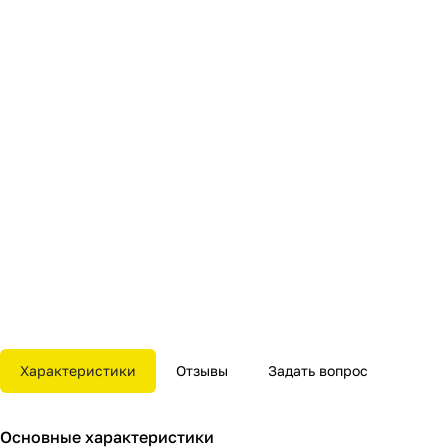
Характеристики
Отзывы
Задать вопрос
Основные характеристики