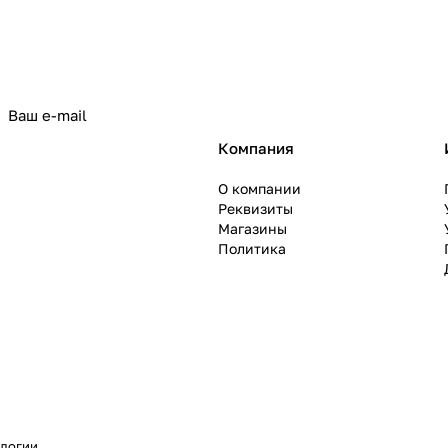
политикой конфиденциальности
Компания
О компании
Реквизиты
Магазины
Политика
ологии
.