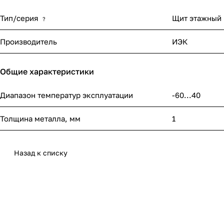
Тип/серия
Щит этажный
?
Производитель
ИЭК
Общие характеристики
Диапазон температур эксплуатации
-60...40
Толщина металла, мм
1
Назад к списку