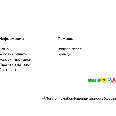
Информация
Помощь
Помощь
Вопрос-ответ
Условия оплаты
Бренды
Условия доставки
Гарантия на товар
Доставка
Темная тема
Конфиденциальность
Оферта