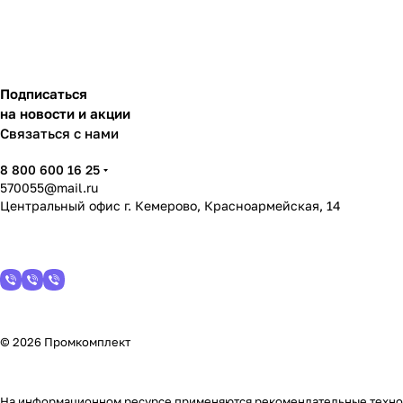
Подписаться
на новости и акции
Связаться с нами
8 800 600 16 25
570055@mail.ru
Центральный офис г. Кемерово, Красноармейская, 14
© 2026 Промкомплект
На информационном ресурсе применяются
рекомендательные техн