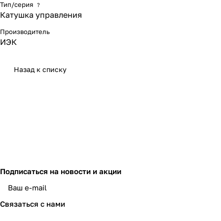
Тип/серия
?
Катушка управления
Производитель
ИЭК
Назад к списку
Подписаться
на новости и акции
политикой конфиденциальности
Связаться с нами