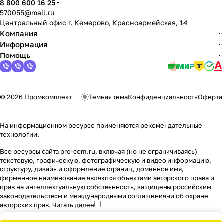
8 800 600 16 25
570055@mail.ru
Центральный офис г. Кемерово, Красноармейская, 14
Компания
Информация
Помощь
© 2026 Промкомплект
Темная тема
Конфиденциальность
Оферта
На информационном ресурсе применяются
рекомендательные
технологии
.
Все ресурсы сайта pro-com.ru, включая (но не ограничиваясь)
текстовую, графическую, фотографическую и видео информацию,
структуру, дизайн и оформление страниц, доменное имя,
фирменное наименование являются объектами авторского права и
прав на интеллектуальную собственность, защищены российским
законодательством и международными соглашениями об охране
авторских прав.
Читать далее