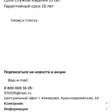
Гарантийный срок 10 лет
Назад к списку
Подписаться
на новости и акции
политикой конфиденциальности
8 800 600 16 25
570055@mail.ru
Центральный офис г. Кемерово, Красноармейская, 14
Компания
Информация