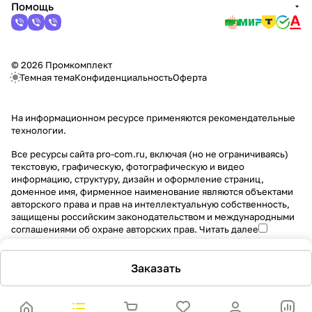
Помощь
© 2026 Промкомплект
Темная тема
Конфиденциальность
Оферта
На информационном ресурсе применяются
рекомендательные
технологии
.
Все ресурсы сайта pro-com.ru, включая (но не ограничиваясь)
текстовую, графическую, фотографическую и видео
информацию, структуру, дизайн и оформление страниц,
доменное имя, фирменное наименование являются объектами
авторского права и прав на интеллектуальную собственность,
защищены российским законодательством и международными
соглашениями об охране авторских прав.
Читать далее
Заказать