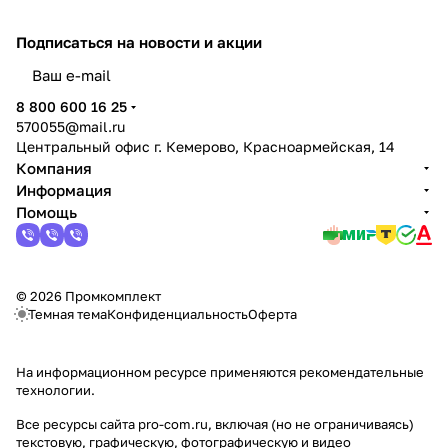
Подписаться
на новости и акции
политикой конфиденциальности
8 800 600 16 25
570055@mail.ru
Центральный офис г. Кемерово, Красноармейская, 14
Компания
Информация
Помощь
© 2026 Промкомплект
Темная тема
Конфиденциальность
Оферта
На информационном ресурсе применяются
рекомендательные
технологии
.
Все ресурсы сайта pro-com.ru, включая (но не ограничиваясь)
текстовую, графическую, фотографическую и видео