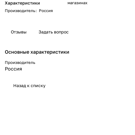
Характеристики
магазинах
Производитель
:
Россия
Отзывы
Задать вопрос
Основные характеристики
Производитель
Россия
Назад к списку