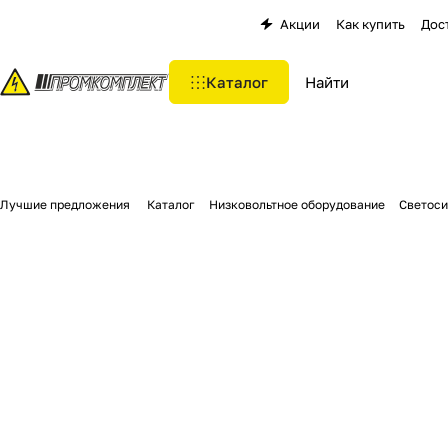
Акции
Как купить
Дос
Каталог
Лучшие предложения
Каталог
Низковольтное оборудование
Светоси