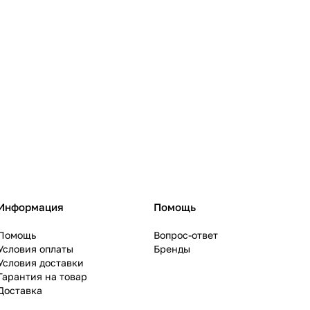
Информация
Помощь
Помощь
Вопрос-ответ
Условия оплаты
Бренды
Условия доставки
Гарантия на товар
Доставка