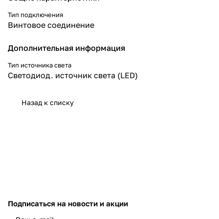
Тип подключения
Винтовое соединение
Дополнительная информация
Тип источника света
Светодиод. источник света (LED)
Назад к списку
Подписаться
на новости и акции