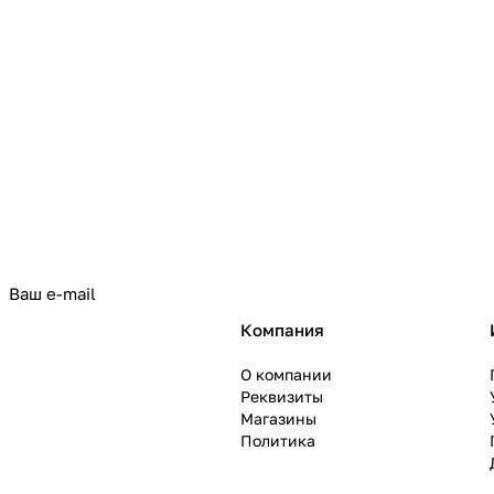
политикой конфиденциальности
Компания
О компании
Реквизиты
Магазины
Политика