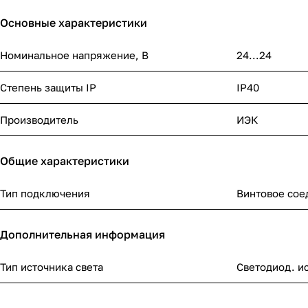
Основные характеристики
Номинальное напряжение, В
24...24
Степень защиты IP
IP40
Производитель
ИЭК
Общие характеристики
Тип подключения
Винтовое сое
Дополнительная информация
Тип источника света
Светодиод. ис