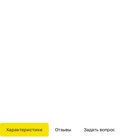
Характеристики
Отзывы
Задать вопрос