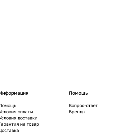
Информация
Помощь
Помощь
Вопрос-ответ
Условия оплаты
Бренды
Условия доставки
Гарантия на товар
Доставка