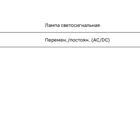
Лампа светосигнальная
Перемен./постоян. (AC/DC)