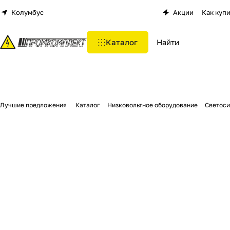
Колумбус
Акции
Как куп
Каталог
Лучшие предложения
Каталог
Низковольтное оборудование
Светоси