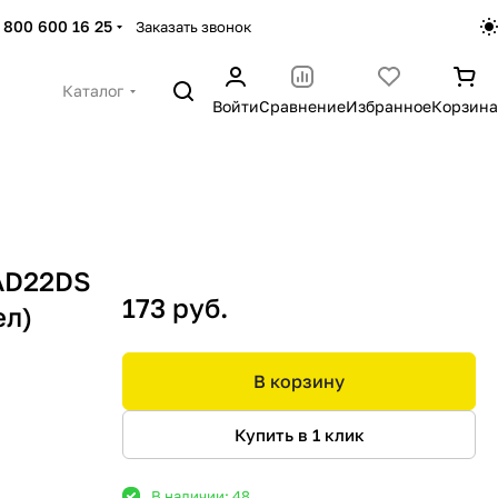
 800 600 16 25
Заказать звонок
Каталог
Войти
Сравнение
Избранное
Корзина
AD22DS
173 руб.
ел)
В корзину
Купить в 1 клик
В наличии: 48