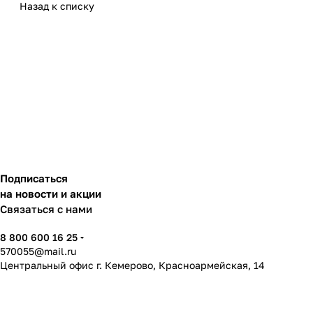
Назад к списку
Подписаться
на новости и акции
Связаться с нами
8 800 600 16 25
570055@mail.ru
Центральный офис г. Кемерово, Красноармейская, 14