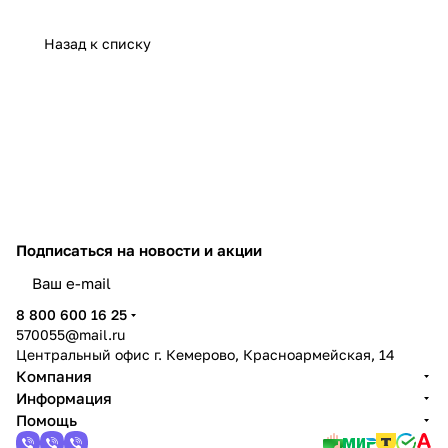
Назад к списку
Подписаться
на новости и акции
политикой конфиденциальности
8 800 600 16 25
570055@mail.ru
Центральный офис г. Кемерово, Красноармейская, 14
Компания
Информация
Помощь