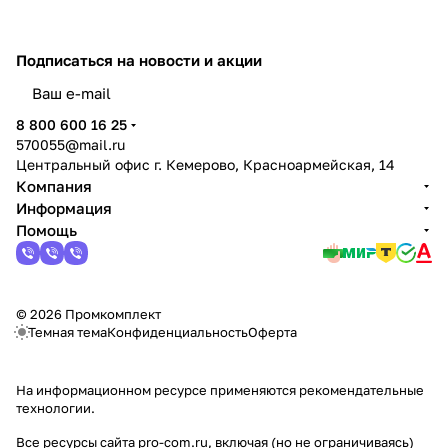
Подписаться
на новости и акции
политикой конфиденциальности
8 800 600 16 25
570055@mail.ru
Центральный офис г. Кемерово, Красноармейская, 14
Компания
Информация
Помощь
© 2026 Промкомплект
Темная тема
Конфиденциальность
Оферта
На информационном ресурсе применяются
рекомендательные
технологии
.
Все ресурсы сайта pro-com.ru, включая (но не ограничиваясь)