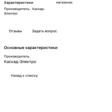
Характеристики
магазинах
Производитель
:
Каскад-
Электро
Отзывы
Задать вопрос
Основные характеристики
Производитель
Каскад-Электро
Назад к списку