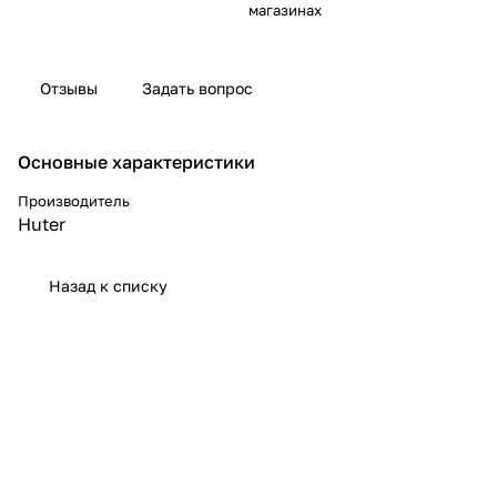
магазинах
Отзывы
Задать вопрос
Основные характеристики
Производитель
Huter
Назад к списку