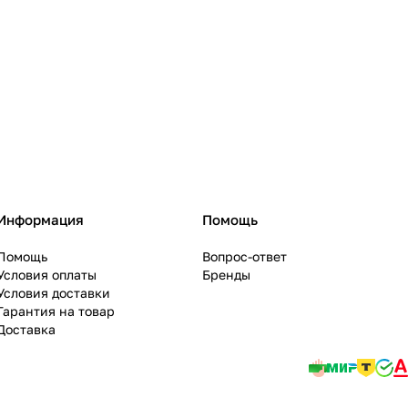
Информация
Помощь
Помощь
Вопрос-ответ
Условия оплаты
Бренды
Условия доставки
Гарантия на товар
Доставка