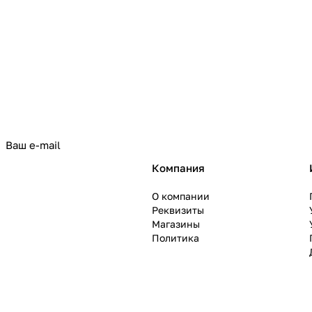
политикой конфиденциальности
Компания
О компании
Реквизиты
Магазины
Политика