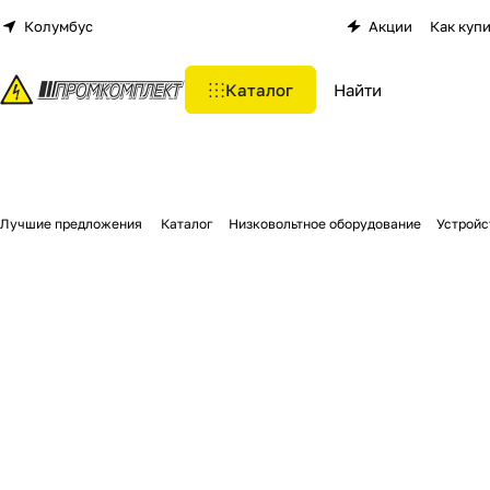
Колумбус
Акции
Как куп
Каталог
Лучшие предложения
Каталог
Низковольтное оборудование
Устройс