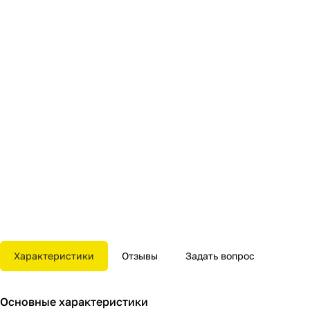
Характеристики
Отзывы
Задать вопрос
Основные характеристики