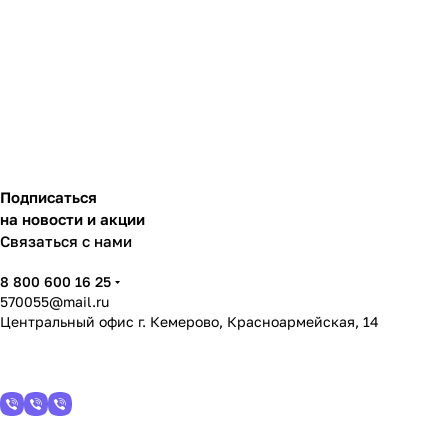
Подписаться
на новости и акции
Связаться с нами
8 800 600 16 25
570055@mail.ru
Центральный офис г. Кемерово, Красноармейская, 14