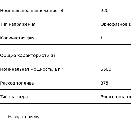
Номинальное напряжение, В
220
Тип напряжения
Однофазное (
Количество фаз
1
Общие характеристики
Номинальная мощность, Вт
5500
?
Расход топлива
375
Тип стартера
Электростарт
Назад к списку