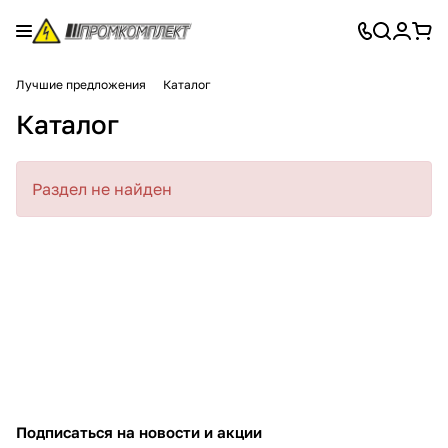
Лучшие предложения
Каталог
Каталог
Раздел не найден
Подписаться
на новости и акции