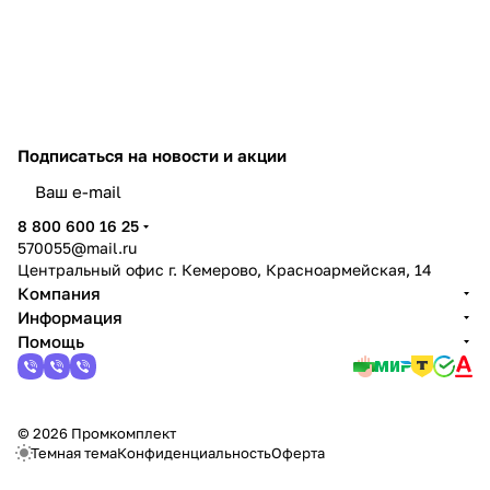
Подписаться
на новости и акции
политикой конфиденциальности
8 800 600 16 25
570055@mail.ru
Центральный офис г. Кемерово, Красноармейская, 14
Компания
Информация
Помощь
© 2026 Промкомплект
Темная тема
Конфиденциальность
Оферта