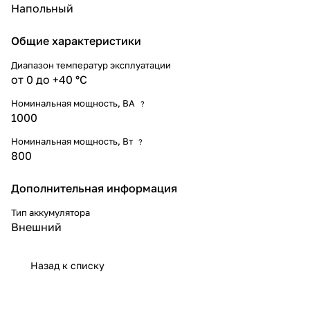
Напольный
Общие характеристики
Диапазон температур эксплуатации
от 0 до +40 °С
Номинальная мощность, ВА
?
1000
Номинальная мощность, Вт
?
800
Дополнительная информация
Тип аккумулятора
Внешний
Назад к списку