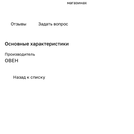
магазинах
Отзывы
Задать вопрос
Основные характеристики
Производитель
ОВЕН
Назад к списку