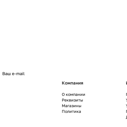
политикой конфиденциальности
Компания
О компании
Реквизиты
Магазины
Политика