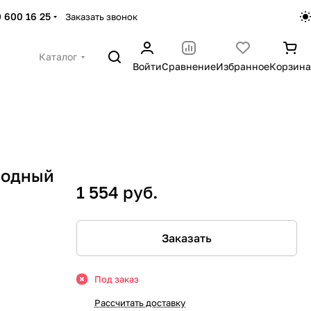
 600 16 25
Заказать звонок
Каталог
Войти
Сравнение
Избранное
Корзина
тродный
1 554 руб.
Заказать
Под заказ
Рассчитать доставку