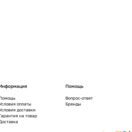
Информация
Помощь
Помощь
Вопрос-ответ
Условия оплаты
Бренды
Условия доставки
Гарантия на товар
Доставка