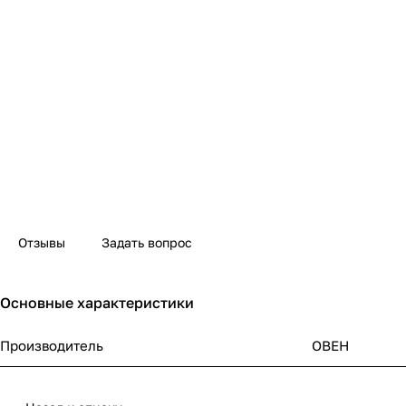
Отзывы
Задать вопрос
Основные характеристики
Производитель
ОВЕН