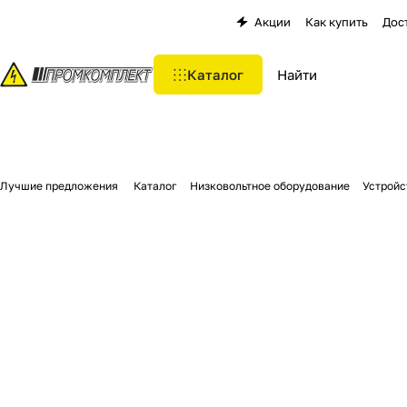
Акции
Как купить
Дос
Каталог
Лучшие предложения
Каталог
Низковольтное оборудование
Устройс