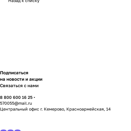
Назад к списку
Подписаться
на новости и акции
Связаться с нами
8 800 600 16 25
570055@mail.ru
Центральный офис г. Кемерово, Красноармейская, 14