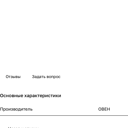
Отзывы
Задать вопрос
Основные характеристики
Производитель
ОВЕН