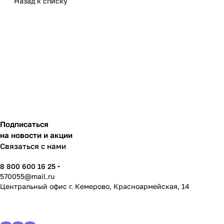
Назад к списку
Подписаться
на новости и акции
Связаться с нами
8 800 600 16 25
570055@mail.ru
Центральный офис г. Кемерово, Красноармейская, 14