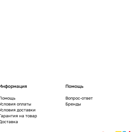
Информация
Помощь
Помощь
Вопрос-ответ
Условия оплаты
Бренды
Условия доставки
Гарантия на товар
Доставка