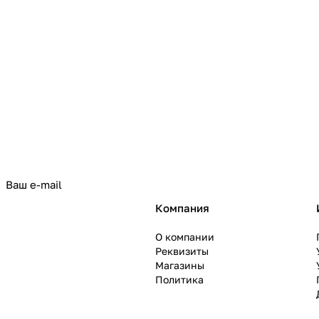
политикой конфиденциальности
Компания
О компании
Реквизиты
Магазины
Политика