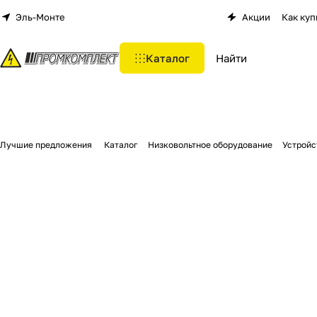
Эль-Монте
Акции
Как куп
Каталог
Лучшие предложения
Каталог
Низковольтное оборудование
Устройс