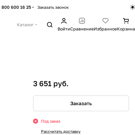
 800 600 16 25
Заказать звонок
Каталог
Войти
Сравнение
Избранное
Корзина
3 651 руб.
Заказать
Под заказ
Рассчитать доставку