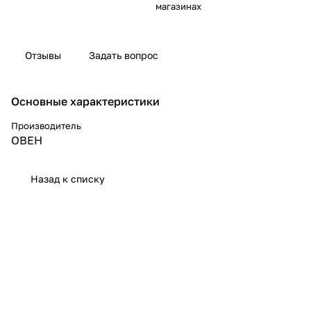
магазинах
Отзывы
Задать вопрос
Основные характеристики
Производитель
ОВЕН
Назад к списку