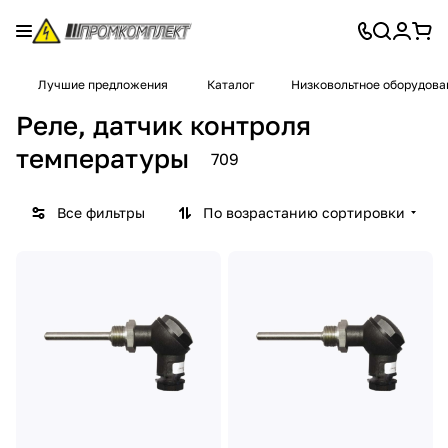
Лучшие предложения
Каталог
Низковольтное оборудова
Реле, датчик контроля
температуры
709
Все фильтры
По возрастанию сортировки