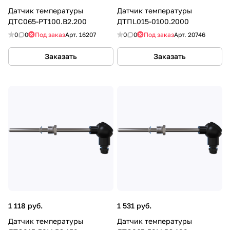
Датчик температуры
Датчик температуры
ДТС065-РТ100.В2.200
ДТПL015-0100.2000
0
0
Под заказ
Арт.
16207
0
0
Под заказ
Арт.
20746
Заказать
Заказать
1 118 руб.
1 531 руб.
Датчик температуры
Датчик температуры