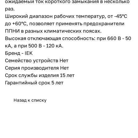
ожидаемый ток короткого замыкания в несколько
раз.
Широкий диапазон рабочих температур, от -45°С
до +60°С, позволяет применять предохранители
ППНИ в разных климатических поясах.
Высокая отключающая способность: при 660 В - 50
кА, а при 500 В - 120 кА.
Бренд - IEK
Семейство устройств Нет
Серия производителя Нет
Срок службы изделия 15 лет
Гарантийный срок 5 лет
Назад к списку