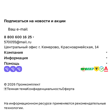
Подписаться
на новости и акции
политикой конфиденциальности
8 800 600 16 25
570055@mail.ru
Центральный офис г. Кемерово, Красноармейская, 14
Компания
Информация
Помощь
© 2026 Промкомплект
Темная тема
Конфиденциальность
Оферта
На информационном ресурсе применяются
рекомендательные
технологии
.