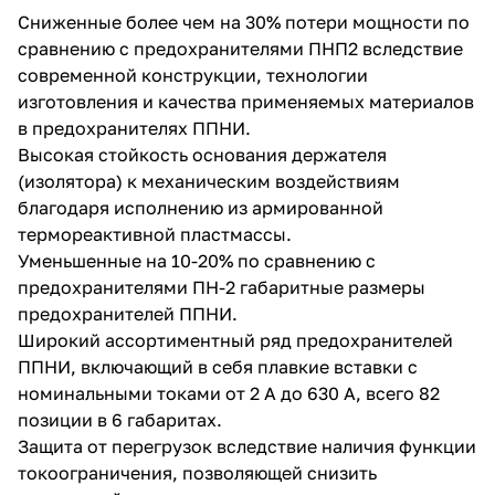
Сниженные более чем на 30% потери мощности по
сравнению с предохранителями ПНП2 вследствие
современной конструкции, технологии
изготовления и качества применяемых материалов
в предохранителях ППНИ.
Высокая стойкость основания держателя
(изолятора) к механическим воздействиям
благодаря исполнению из армированной
термореактивной пластмассы.
Уменьшенные на 10-20% по сравнению с
предохранителями ПН-2 габаритные размеры
предохранителей ППНИ.
Широкий ассортиментный ряд предохранителей
ППНИ, включающий в себя плавкие вставки с
номинальными токами от 2 А до 630 А, всего 82
позиции в 6 габаритах.
Защита от перегрузок вследствие наличия функции
токоограничения, позволяющей снизить